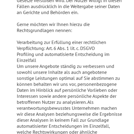
Gesetze verstoßen wird. Der Nutzer willigt in diesen
Fällen ausdrücklich in die Weitergabe seiner Daten
an Gerichte und Behörden ein.
Gerne möchten wir Ihnen hierzu die
Rechtsgrundlagen nennen:
Verarbeitung zur Erfüllung einer rechtlichen
Verpflichtung: Art. 6 Abs. 1 lit. c. DSGVO
Profiling und automatisierte Entscheidung im
Einzelfall
Um unsere Angebote ständig zu verbessern und
sowohl unsere Inhalte als auch angebotene
sonstige Leistungen optimal auf Sie abstimmen zu
können behalten wir uns vor, personenbezogene
Daten im Hinblick auf persönliche Vorlieben oder
Interessen sowie andere persönliche Aspekte der
betroffenen Nutzer zu analysieren. Als
verantwortungsbewusstes Unternehmen machen
wir diese Analysen beziehungsweise die Ergebnisse
dieser Analysen in keinem Fall zur Grundlage
automatisierter Entscheidungen im Einzelfall,
welche Rechtswirkungen oder ähnliche