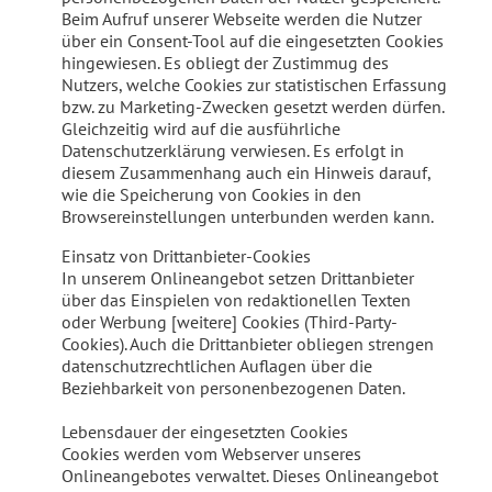
Beim Aufruf unserer Webseite werden die Nutzer
über ein Consent-Tool auf die eingesetzten Cookies
hingewiesen. Es obliegt der Zustimmug des
Nutzers, welche Cookies zur statistischen Erfassung
bzw. zu Marketing-Zwecken gesetzt werden dürfen.
Gleichzeitig wird auf die ausführliche
Datenschutzerklärung verwiesen. Es erfolgt in
diesem Zusammenhang auch ein Hinweis darauf,
wie die Speicherung von Cookies in den
Browsereinstellungen unterbunden werden kann.
Einsatz von Drittanbieter-Cookies
In unserem Onlineangebot setzen Drittanbieter
über das Einspielen von redaktionellen Texten
oder Werbung [weitere] Cookies (Third-Party-
Cookies). Auch die Drittanbieter obliegen strengen
datenschutzrechtlichen Auflagen über die
Beziehbarkeit von personenbezogenen Daten.
Lebensdauer der eingesetzten Cookies
Cookies werden vom Webserver unseres
Onlineangebotes verwaltet. Dieses Onlineangebot