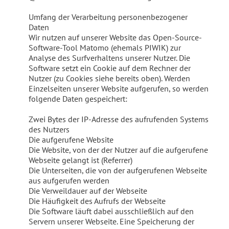
Umfang der Verarbeitung personenbezogener
Daten
Wir nutzen auf unserer Website das Open-Source-
Software-Tool Matomo (ehemals PIWIK) zur
Analyse des Surfverhaltens unserer Nutzer. Die
Software setzt ein Cookie auf dem Rechner der
Nutzer (zu Cookies siehe bereits oben). Werden
Einzelseiten unserer Website aufgerufen, so werden
folgende Daten gespeichert:
Zwei Bytes der IP-Adresse des aufrufenden Systems
des Nutzers
Die aufgerufene Website
Die Website, von der der Nutzer auf die aufgerufene
Webseite gelangt ist (Referrer)
Die Unterseiten, die von der aufgerufenen Webseite
aus aufgerufen werden
Die Verweildauer auf der Webseite
Die Häufigkeit des Aufrufs der Webseite
Die Software läuft dabei ausschließlich auf den
Servern unserer Webseite. Eine Speicherung der