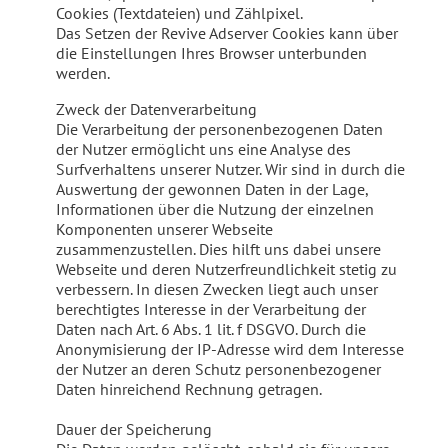
Cookies (Textdateien) und Zählpixel.
Das Setzen der Revive Adserver Cookies kann über
die Einstellungen Ihres Browser unterbunden
werden.
Zweck der Datenverarbeitung
Die Verarbeitung der personenbezogenen Daten
der Nutzer ermöglicht uns eine Analyse des
Surfverhaltens unserer Nutzer. Wir sind in durch die
Auswertung der gewonnen Daten in der Lage,
Informationen über die Nutzung der einzelnen
Komponenten unserer Webseite
zusammenzustellen. Dies hilft uns dabei unsere
Webseite und deren Nutzerfreundlichkeit stetig zu
verbessern. In diesen Zwecken liegt auch unser
berechtigtes Interesse in der Verarbeitung der
Daten nach Art. 6 Abs. 1 lit. f DSGVO. Durch die
Anonymisierung der IP-Adresse wird dem Interesse
der Nutzer an deren Schutz personenbezogener
Daten hinreichend Rechnung getragen.
Dauer der Speicherung