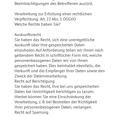
Beeinträchtigungen des Betroffenen auslöst.
Verarbeitung zur Erfüllung einer rechtlichen
Verpflichtung: Art. 22 Abs. 1 DSGVO
Welche Rechte haben Sie?
Auskunftsrecht
Sie haben das Recht, sich eine unentgeltliche
Auskunft über Ihre gespeicherten Daten
einzuholen. Auf Anforderung teilen wir Ihnen nach
geltendem Recht in schriftlicher Form mit, welche
personenbezogenen Daten wir von Ihnen
gespeichert haben. Dies beinhaltet ebenfalls, die
Herkunft und die Empfänger Ihrer Daten sowie den
Zweck der Datenverarbeitung.
Recht auf Berichtigung
Sie haben das Recht, Ihre bei uns gespeicherten
Daten bei Unrichtigkeit berichtigen zu lassen.
Hierbei können Sie eine Einschränkung der
Verarbeitung, z. B. bei Bestreiten der Richtigkeit
Ihrer personenbezogenen Daten, verlangen.
Recht auf Sperrung