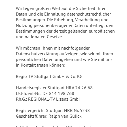
Wir legen größten Wert auf die Sicherheit Ihrer
Daten und die Einhaltung datenschutzrechtlicher
Bestimmungen. Die Erhebung, Verarbeitung und
Nutzung personenbezogener Daten unterliegt den
Bestimmungen der derzeit geltenden europäischen
und nationalen Gesetze.
Wir möchten Ihnen mit nachfolgender
Datenschutzerklärung aufzeigen, wie wir mit Ihren
persönlichen Daten umgehen und wie Sie mit uns
in Kontakt treten können:
Regio TV Stuttgart GmbH & Co. KG
Handelsregister Stuttgart HRA 24 26 68
Ust-Ident-Nr.: DE 814 198 768
P.h.G.: REGIONAL-TV Lizenz GmbH
Registergericht Stuttgart HRB Nr. 5238
Geschäftsführer: Ralph van Gülick