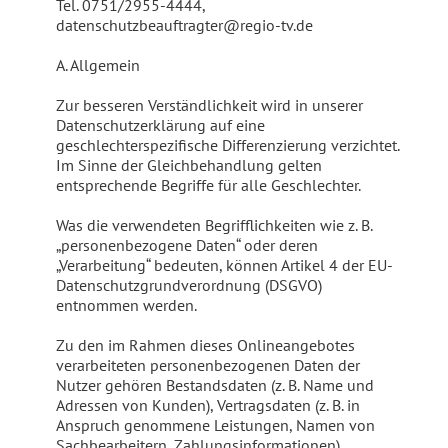
Tel. 0751/2955-4444,
datenschutzbeauftragter@regio-tv.de
A. Allgemein
Zur besseren Verständlichkeit wird in unserer
Datenschutzerklärung auf eine
geschlechterspezifische Differenzierung verzichtet.
Im Sinne der Gleichbehandlung gelten
entsprechende Begriffe für alle Geschlechter.
Was die verwendeten Begrifflichkeiten wie z. B.
„personenbezogene Daten“ oder deren
„Verarbeitung“ bedeuten, können Artikel 4 der EU-
Datenschutzgrundverordnung (DSGVO)
entnommen werden.
Zu den im Rahmen dieses Onlineangebotes
verarbeiteten personenbezogenen Daten der
Nutzer gehören Bestandsdaten (z. B. Name und
Adressen von Kunden), Vertragsdaten (z. B. in
Anspruch genommene Leistungen, Namen von
Sachbearbeitern, Zahlungsinformationen),