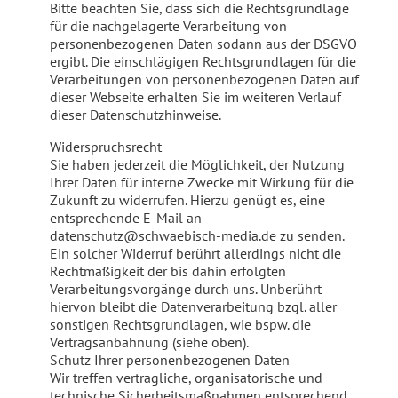
Bitte beachten Sie, dass sich die Rechtsgrundlage
für die nachgelagerte Verarbeitung von
personenbezogenen Daten sodann aus der DSGVO
ergibt. Die einschlägigen Rechtsgrundlagen für die
Verarbeitungen von personenbezogenen Daten auf
dieser Webseite erhalten Sie im weiteren Verlauf
dieser Datenschutzhinweise.
Widerspruchsrecht
Sie haben jederzeit die Möglichkeit, der Nutzung
Ihrer Daten für interne Zwecke mit Wirkung für die
Zukunft zu widerrufen. Hierzu genügt es, eine
entsprechende E-Mail an
datenschutz@schwaebisch-media.de zu senden.
Ein solcher Widerruf berührt allerdings nicht die
Rechtmäßigkeit der bis dahin erfolgten
Verarbeitungsvorgänge durch uns. Unberührt
hiervon bleibt die Datenverarbeitung bzgl. aller
sonstigen Rechtsgrundlagen, wie bspw. die
Vertragsanbahnung (siehe oben).
Schutz Ihrer personenbezogenen Daten
Wir treffen vertragliche, organisatorische und
technische Sicherheitsmaßnahmen entsprechend