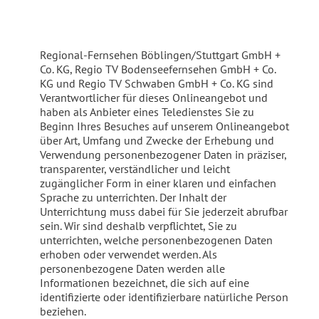
Regional-Fernsehen Böblingen/Stuttgart GmbH +
Co. KG, Regio TV Bodenseefernsehen GmbH + Co.
KG und Regio TV Schwaben GmbH + Co. KG sind
Verantwortlicher für dieses Onlineangebot und
haben als Anbieter eines Teledienstes Sie zu
Beginn Ihres Besuches auf unserem Onlineangebot
über Art, Umfang und Zwecke der Erhebung und
Verwendung personenbezogener Daten in präziser,
transparenter, verständlicher und leicht
zugänglicher Form in einer klaren und einfachen
Sprache zu unterrichten. Der Inhalt der
Unterrichtung muss dabei für Sie jederzeit abrufbar
sein. Wir sind deshalb verpflichtet, Sie zu
unterrichten, welche personenbezogenen Daten
erhoben oder verwendet werden. Als
personenbezogene Daten werden alle
Informationen bezeichnet, die sich auf eine
identifizierte oder identifizierbare natürliche Person
beziehen.