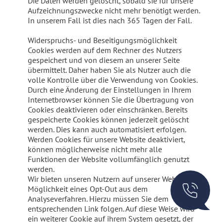
Die Daten werden gelöscht, sobald sie für unsere
Aufzeichnungszwecke nicht mehr benötigt werden.
In unserem Fall ist dies nach 365 Tagen der Fall.
Widerspruchs- und Beseitigungsmöglichkeit
Cookies werden auf dem Rechner des Nutzers
gespeichert und von diesem an unserer Seite
übermittelt. Daher haben Sie als Nutzer auch die
volle Kontrolle über die Verwendung von Cookies.
Durch eine Änderung der Einstellungen in Ihrem
Internetbrowser können Sie die Übertragung von
Cookies deaktivieren oder einschränken. Bereits
gespeicherte Cookies können jederzeit gelöscht
werden. Dies kann auch automatisiert erfolgen.
Werden Cookies für unsere Website deaktiviert,
können möglicherweise nicht mehr alle
Funktionen der Website vollumfänglich genutzt
werden.
Wir bieten unseren Nutzern auf unserer Website die
Möglichkeit eines Opt-Out aus dem
Analyseverfahren. Hierzu müssen Sie dem
entsprechenden Link folgen. Auf diese Weise wird
ein weiterer Cookie auf ihrem System gesetzt, der