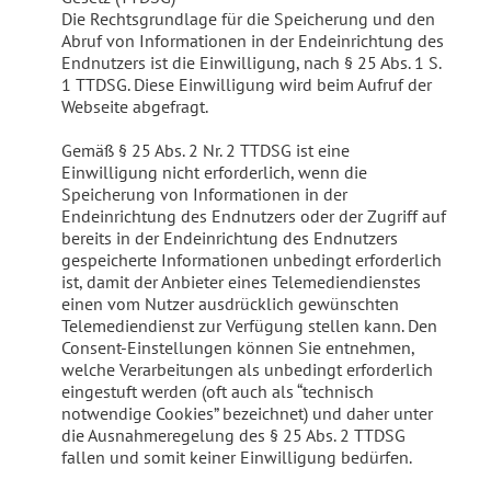
Die Rechtsgrundlage für die Speicherung und den
Abruf von Informationen in der Endeinrichtung des
Endnutzers ist die Einwilligung, nach § 25 Abs. 1 S.
1 TTDSG. Diese Einwilligung wird beim Aufruf der
Webseite abgefragt.
Gemäß § 25 Abs. 2 Nr. 2 TTDSG ist eine
Einwilligung nicht erforderlich, wenn die
Speicherung von Informationen in der
Endeinrichtung des Endnutzers oder der Zugriff auf
bereits in der Endeinrichtung des Endnutzers
gespeicherte Informationen unbedingt erforderlich
ist, damit der Anbieter eines Telemediendienstes
einen vom Nutzer ausdrücklich gewünschten
Telemediendienst zur Verfügung stellen kann. Den
Consent-Einstellungen können Sie entnehmen,
welche Verarbeitungen als unbedingt erforderlich
eingestuft werden (oft auch als “technisch
notwendige Cookies” bezeichnet) und daher unter
die Ausnahmeregelung des § 25 Abs. 2 TTDSG
fallen und somit keiner Einwilligung bedürfen.