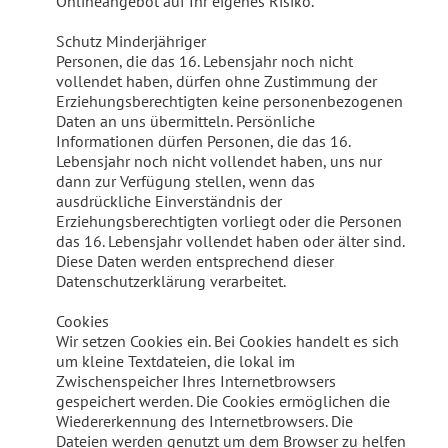
Onlineangebot auf Ihr eigenes Risiko.
Schutz Minderjähriger
Personen, die das 16. Lebensjahr noch nicht
vollendet haben, dürfen ohne Zustimmung der
Erziehungsberechtigten keine personenbezogenen
Daten an uns übermitteln. Persönliche
Informationen dürfen Personen, die das 16.
Lebensjahr noch nicht vollendet haben, uns nur
dann zur Verfügung stellen, wenn das
ausdrückliche Einverständnis der
Erziehungsberechtigten vorliegt oder die Personen
das 16. Lebensjahr vollendet haben oder älter sind.
Diese Daten werden entsprechend dieser
Datenschutzerklärung verarbeitet.
Cookies
Wir setzen Cookies ein. Bei Cookies handelt es sich
um kleine Textdateien, die lokal im
Zwischenspeicher Ihres Internetbrowsers
gespeichert werden. Die Cookies ermöglichen die
Wiedererkennung des Internetbrowsers. Die
Dateien werden genutzt um dem Browser zu helfen