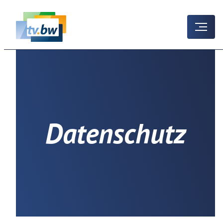
Datenschutz