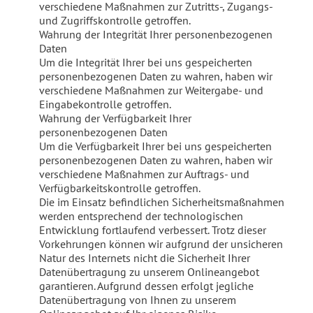
verschiedene Maßnahmen zur Zutritts-, Zugangs-
und Zugriffskontrolle getroffen.
Wahrung der Integrität Ihrer personenbezogenen
Daten
Um die Integrität Ihrer bei uns gespeicherten
personenbezogenen Daten zu wahren, haben wir
verschiedene Maßnahmen zur Weitergabe- und
Eingabekontrolle getroffen.
Wahrung der Verfügbarkeit Ihrer
personenbezogenen Daten
Um die Verfügbarkeit Ihrer bei uns gespeicherten
personenbezogenen Daten zu wahren, haben wir
verschiedene Maßnahmen zur Auftrags- und
Verfügbarkeitskontrolle getroffen.
Die im Einsatz befindlichen Sicherheitsmaßnahmen
werden entsprechend der technologischen
Entwicklung fortlaufend verbessert. Trotz dieser
Vorkehrungen können wir aufgrund der unsicheren
Natur des Internets nicht die Sicherheit Ihrer
Datenübertragung zu unserem Onlineangebot
garantieren. Aufgrund dessen erfolgt jegliche
Datenübertragung von Ihnen zu unserem