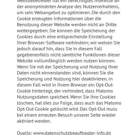
Websitebetreiber hat ein berechtigtes Interesse an
der anonymisierten Analyse des Nutzerverhaltens,
um sein Webangebot zu optimieren. Die durch den
Cookie erzeugten Informationen über die
Benutzung dieser Website werden nicht an Dritte
weitergegeben. Sie können die Speicherung der
Cookies durch eine entsprechende Einstellung
Ihrer Browser-Software verhindern; wir weisen Sie
jedoch darauf hin, dass Sie in diesem Fall
gegebenenfalls nicht sämtliche Funktionen dieser
Website vollumfänglich werden nutzen können.
Wenn Sie mit der Speicherung und Nutzung Ihrer
Daten nicht einverstanden sind, können Sie die
Speicherung und Nutzung hier deaktivieren. In
diesem Fall wird in Ihrem Browser ein Opt-Out-
Cookie hinterlegt, der verhindert, dass Matomo
Nutzungsdaten speichert. Wenn Sie Ihre Cookies
löschen, hat dies zur Folge, dass auch das Matomo
Opt-Out-Cookie gelöscht wird. Das Opt-Out muss
bei einem erneuten Besuch unserer Seite wieder
aktiviert werden.
Quelle: www.datenschutzbeauftragter-info.de