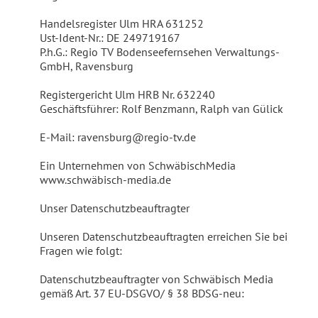
Handelsregister Ulm HRA 631252
Ust-Ident-Nr.: DE 249719167
P.h.G.: Regio TV Bodenseefernsehen Verwaltungs-
GmbH, Ravensburg
Registergericht Ulm HRB Nr. 632240
Geschäftsführer: Rolf Benzmann, Ralph van Gülick
E-Mail: ravensburg@regio-tv.de
Ein Unternehmen von SchwäbischMedia
www.schwäbisch-media.de
Unser Datenschutzbeauftragter
Unseren Datenschutzbeauftragten erreichen Sie bei
Fragen wie folgt:
Datenschutzbeauftragter von Schwäbisch Media
gemäß Art. 37 EU-DSGVO/ § 38 BDSG-neu: