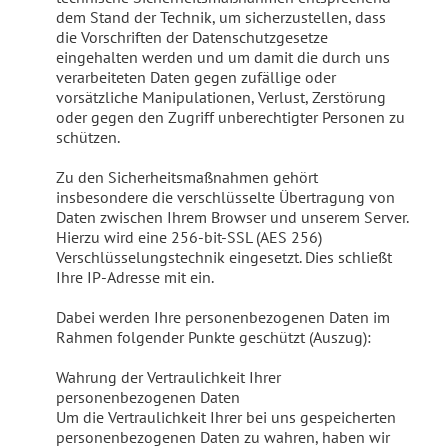
dem Stand der Technik, um sicherzustellen, dass
die Vorschriften der Datenschutzgesetze
eingehalten werden und um damit die durch uns
verarbeiteten Daten gegen zufällige oder
vorsätzliche Manipulationen, Verlust, Zerstörung
oder gegen den Zugriff unberechtigter Personen zu
schützen.
Zu den Sicherheitsmaßnahmen gehört
insbesondere die verschlüsselte Übertragung von
Daten zwischen Ihrem Browser und unserem Server.
Hierzu wird eine 256-bit-SSL (AES 256)
Verschlüsselungstechnik eingesetzt. Dies schließt
Ihre IP-Adresse mit ein.
Dabei werden Ihre personenbezogenen Daten im
Rahmen folgender Punkte geschützt (Auszug):
Wahrung der Vertraulichkeit Ihrer
personenbezogenen Daten
Um die Vertraulichkeit Ihrer bei uns gespeicherten
personenbezogenen Daten zu wahren, haben wir