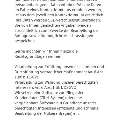
personenbezogene Daten erhoben. Welche Daten
im Falle eines Kontaktformulars erhoben werden,
ist aus dem jeweiligen Kontaktformular ersichtlich.
Ihre Daten werden SSL-verschlüsselt übertragen.
Die von Ihnen gemachten Angaben werden
ausschließlich zum Zwecke der Bearbeitung der
Anfrage sowie für mögliche Anschlussfragen
gespeichert.
Gerne möchten wir Ihnen hierzu die
Rechtsgrundlagen nennen:
Verarbeitung zur Erfüllung unserer Leistungen und
Durchführung vertraglicher Maßnahmen: Art. 6 Abs.
1 lit. b. DSGVO
Verarbeitung zur Wahrung unserer berechtigten
Interessen: Art. 6 Abs. 1 lit. f. DSGVO
Wir setzen eine Software zur Pflege der
Kundendaten (CRM-System) oder eine
vergleichbare Software auf Grundlage unserer
berechtigten Interessen (effiziente und schnelle
Bearbeitung der Nutzeranfragen) ein.