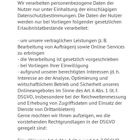
Wir verarbeiten personenbezogene Daten der
Nutzer nur unter Einhaltung der einschlägigen
Datenschutzbestimmungen. Die Daten der Nutzer
werden nur bei Vorliegen folgender gesetzlichen
Erlaubnistatbestände verarbeitet:
- um unsere vertraglichen Leistungen (z. B.
Bearbeitung von Aufträgen) sowie Online-Services
zu erbringen
- die Verarbeitung ist gesetzlich vorgeschrieben
- bei Vorliegen Ihrer Einwilligung
- aufgrund unserer berechtigten Interessen (d. h.
Interesse an der Analyse, Optimierung und
wirtschaftlichem Betrieb und Sicherheit unseres
Onlineangebotes im Sinne des Art. 6 Abs. 1 lit. f.
DSGVO, insbesondere bei der Reichweitenmessung
und Erhebung von Zugriffsdaten und Einsatz der
Dienste von Drittanbietern)
Gerne möchten wir Ihnen aufzeigen, wo die
vorstehenden Rechtgrundlagen in der DSGVO
geregelt sind: