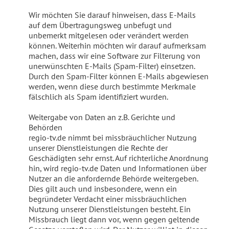
Wir möchten Sie darauf hinweisen, dass E-Mails
auf dem Übertragungsweg unbefugt und
unbemerkt mitgelesen oder verändert werden
können. Weiterhin möchten wir darauf aufmerksam
machen, dass wir eine Software zur Filterung von
unerwünschten E-Mails (Spam-Filter) einsetzen.
Durch den Spam-Filter können E-Mails abgewiesen
werden, wenn diese durch bestimmte Merkmale
fälschlich als Spam identifiziert wurden.
Weitergabe von Daten an z.B. Gerichte und
Behörden
regio-tv.de nimmt bei missbräuchlicher Nutzung
unserer Dienstleistungen die Rechte der
Geschädigten sehr ernst. Auf richterliche Anordnung
hin, wird regio-tv.de Daten und Informationen über
Nutzer an die anfordernde Behörde weitergeben.
Dies gilt auch und insbesondere, wenn ein
begründeter Verdacht einer missbräuchlichen
Nutzung unserer Dienstleistungen besteht. Ein
Missbrauch liegt dann vor, wenn gegen geltende