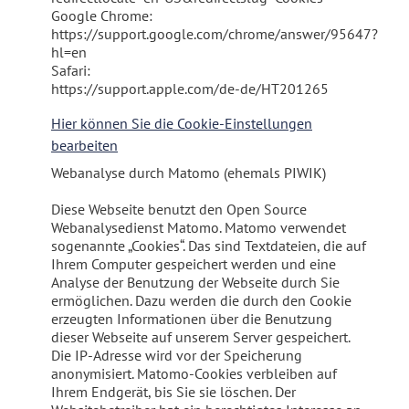
Google Chrome:
https://support.google.com/chrome/answer/95647?
hl=en
Safari:
https://support.apple.com/de-de/HT201265
Hier können Sie die Cookie-Einstellungen
bearbeiten
Webanalyse durch Matomo (ehemals PIWIK)
Diese Webseite benutzt den Open Source
Webanalysedienst Matomo. Matomo verwendet
sogenannte „Cookies“. Das sind Textdateien, die auf
Ihrem Computer gespeichert werden und eine
Analyse der Benutzung der Webseite durch Sie
ermöglichen. Dazu werden die durch den Cookie
erzeugten Informationen über die Benutzung
dieser Webseite auf unserem Server gespeichert.
Die IP-Adresse wird vor der Speicherung
anonymisiert. Matomo-Cookies verbleiben auf
Ihrem Endgerät, bis Sie sie löschen. Der