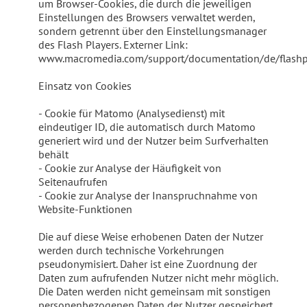
um Browser-Cookies, die durch die jeweiligen
Einstellungen des Browsers verwaltet werden,
sondern getrennt über den Einstellungsmanager
des Flash Players. Externer Link:
www.macromedia.com/support/documentation/de/flashpl
Einsatz von Cookies
- Cookie für Matomo (Analysedienst) mit
eindeutiger ID, die automatisch durch Matomo
generiert wird und der Nutzer beim Surfverhalten
behält
- Cookie zur Analyse der Häufigkeit von
Seitenaufrufen
- Cookie zur Analyse der Inanspruchnahme von
Website-Funktionen
Die auf diese Weise erhobenen Daten der Nutzer
werden durch technische Vorkehrungen
pseudonymisiert. Daher ist eine Zuordnung der
Daten zum aufrufenden Nutzer nicht mehr möglich.
Die Daten werden nicht gemeinsam mit sonstigen
personenbezogenen Daten der Nutzer gespeichert.