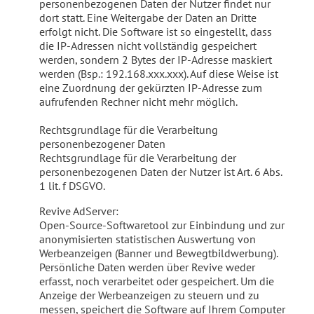
personenbezogenen Daten der Nutzer findet nur
dort statt. Eine Weitergabe der Daten an Dritte
erfolgt nicht. Die Software ist so eingestellt, dass
die IP-Adressen nicht vollständig gespeichert
werden, sondern 2 Bytes der IP-Adresse maskiert
werden (Bsp.: 192.168.xxx.xxx). Auf diese Weise ist
eine Zuordnung der gekürzten IP-Adresse zum
aufrufenden Rechner nicht mehr möglich.
Rechtsgrundlage für die Verarbeitung
personenbezogener Daten
Rechtsgrundlage für die Verarbeitung der
personenbezogenen Daten der Nutzer ist Art. 6 Abs.
1 lit. f DSGVO.
Revive AdServer:
Open-Source-Softwaretool zur Einbindung und zur
anonymisierten statistischen Auswertung von
Werbeanzeigen (Banner und Bewegtbildwerbung).
Persönliche Daten werden über Revive weder
erfasst, noch verarbeitet oder gespeichert. Um die
Anzeige der Werbeanzeigen zu steuern und zu
messen, speichert die Software auf Ihrem Computer