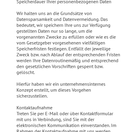
Speicherdauer Ihrer personenbezogenen Daten
Wir halten uns an die Grundsätze von
Datensparsamkeit und Datenvermeidung. Das
bedeutet, wir speichern Ihre uns zur Verfügung
gestellten Daten nur so lange, um die
vorgenannten Zwecke zu erfüllen oder wie es die
vom Gesetzgeber vorgesehenen vielfältigen
Speicherfristen festlegen. Entfällt der jeweilige
Zweck bzw. nach Ablauf der entsprechenden Fristen
werden Ihre Datenroutinemäßig und entsprechend
den gesetzlichen Vorschriften gesperrt bzw.
gelöscht.
Hierfür haben wir ein unternehmensinternes
Konzept erstellt, um dieses Vorgehen
sicherzustellen.
Kontaktaufnahme
Treten Sie per E-Mail oder über Kontaktformular
mit uns in Verbindung, sind Sie mit der
elektronischen Kommunikation einverstanden. Im
Rahmen der Kontaktaufnahme mit uns werden