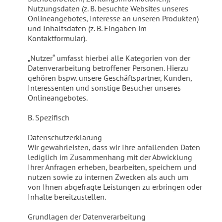
Nutzungsdaten (z. B. besuchte Websites unseres
Onlineangebotes, Interesse an unseren Produkten)
und Inhaltsdaten (z. B. Eingaben im
Kontaktformular).
„Nutzer“ umfasst hierbei alle Kategorien von der
Datenverarbeitung betroffener Personen. Hierzu
gehören bspw. unsere Geschäftspartner, Kunden,
Interessenten und sonstige Besucher unseres
Onlineangebotes.
B. Spezifisch
Datenschutzerklärung
Wir gewährleisten, dass wir Ihre anfallenden Daten
lediglich im Zusammenhang mit der Abwicklung
Ihrer Anfragen erheben, bearbeiten, speichern und
nutzen sowie zu internen Zwecken als auch um
von Ihnen abgefragte Leistungen zu erbringen oder
Inhalte bereitzustellen.
Grundlagen der Datenverarbeitung