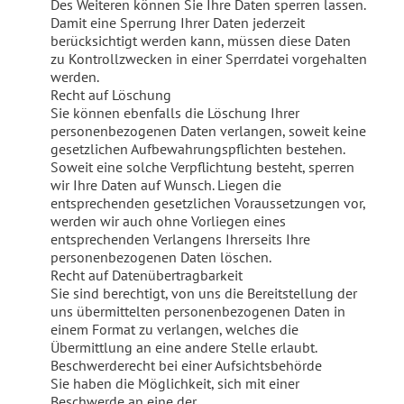
Des Weiteren können Sie Ihre Daten sperren lassen.
Damit eine Sperrung Ihrer Daten jederzeit
berücksichtigt werden kann, müssen diese Daten
zu Kontrollzwecken in einer Sperrdatei vorgehalten
werden.
Recht auf Löschung
Sie können ebenfalls die Löschung Ihrer
personenbezogenen Daten verlangen, soweit keine
gesetzlichen Aufbewahrungspflichten bestehen.
Soweit eine solche Verpflichtung besteht, sperren
wir Ihre Daten auf Wunsch. Liegen die
entsprechenden gesetzlichen Voraussetzungen vor,
werden wir auch ohne Vorliegen eines
entsprechenden Verlangens Ihrerseits Ihre
personenbezogenen Daten löschen.
Recht auf Datenübertragbarkeit
Sie sind berechtigt, von uns die Bereitstellung der
uns übermittelten personenbezogenen Daten in
einem Format zu verlangen, welches die
Übermittlung an eine andere Stelle erlaubt.
Beschwerderecht bei einer Aufsichtsbehörde
Sie haben die Möglichkeit, sich mit einer
Beschwerde an eine der