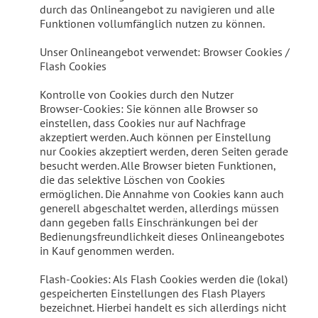
durch das Onlineangebot zu navigieren und alle
Funktionen vollumfänglich nutzen zu können.
Unser Onlineangebot verwendet: Browser Cookies /
Flash Cookies
Kontrolle von Cookies durch den Nutzer
Browser-Cookies: Sie können alle Browser so
einstellen, dass Cookies nur auf Nachfrage
akzeptiert werden. Auch können per Einstellung
nur Cookies akzeptiert werden, deren Seiten gerade
besucht werden. Alle Browser bieten Funktionen,
die das selektive Löschen von Cookies
ermöglichen. Die Annahme von Cookies kann auch
generell abgeschaltet werden, allerdings müssen
dann gegeben falls Einschränkungen bei der
Bedienungsfreundlichkeit dieses Onlineangebotes
in Kauf genommen werden.
Flash-Cookies: Als Flash Cookies werden die (lokal)
gespeicherten Einstellungen des Flash Players
bezeichnet. Hierbei handelt es sich allerdings nicht