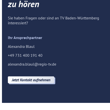
zu hören
Sie haben Fragen oder sind an TV Baden-Württemberg
interessiert?
Ihr Ansprechpartner
Alexandra Blaul
+49 731 400 191 40
alexandra.blaul@regio-tv.de
Jetzt Kontakt aufnehmen