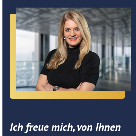
Ich freue mich, von Ihnen