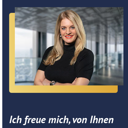
Ich freue mich, von Ihnen