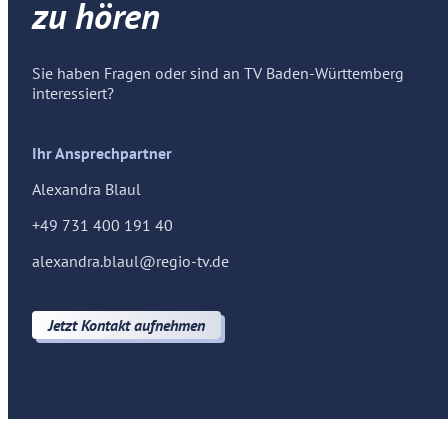
zu hören
Sie haben Fragen oder sind an TV Baden-Württemberg
interessiert?
Ihr Ansprechpartner
Alexandra Blaul
+49 731 400 191 40
alexandra.blaul@regio-tv.de
Jetzt Kontakt aufnehmen